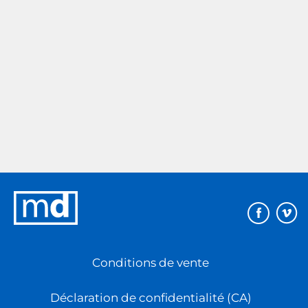
Éditions
MD
Conditions de vente
Déclaration de confidentialité (CA)