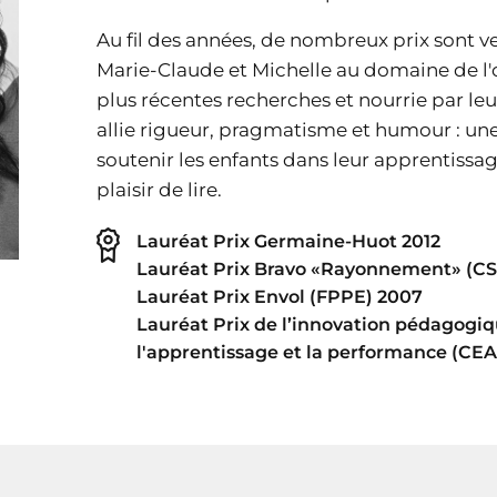
Au fil des années, de nombreux prix sont v
Marie-Claude et Michelle au domaine de l'o
plus récentes recherches et nourrie par l
allie rigueur, pragmatisme et humour : une
soutenir les enfants dans leur apprentissage
plaisir de lire.
Lauréat Prix Germaine-Huot 2012
Lauréat Prix Bravo «Rayonnement» (C
Lauréat Prix Envol (FPPE) 2007
Lauréat Prix de l’innovation pédagogiq
l'apprentissage et la performance (CE