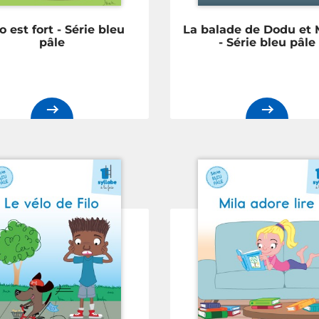
o est fort - Série bleu
La balade de Dodu et 
pâle
- Série bleu pâle