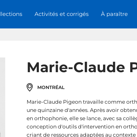
llections
Activités et corrigés
À paraître
Marie-Claude 
MONTRÉAL
Marie-Claude Pigeon travaille comme orth
une quinzaine d'années. Après avoir obten
en orthophonie, elle se lance, avec sa collè
conception d'outils d'intervention en orth
criant de ressources adaptées au contexte