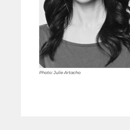
Photo: Julie Artacho