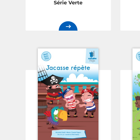
Série Verte