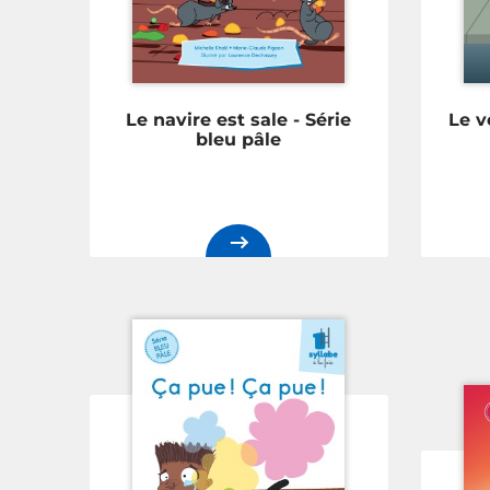
Le navire est sale - Série
Le v
bleu pâle