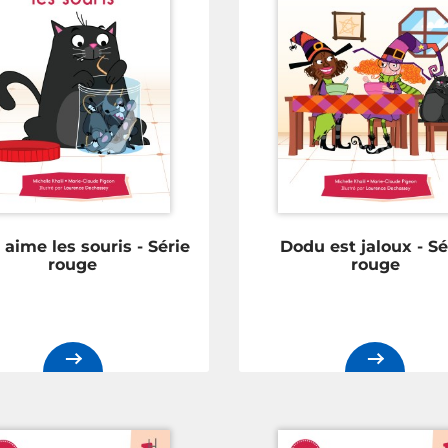
aime les souris - Série
Dodu est jaloux - Sé
rouge
rouge