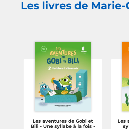
Les livres de Marie
Les aventures de Gobi et
Les 
Bili - Une syllabe à la fois -
sy