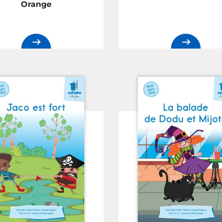
Orange