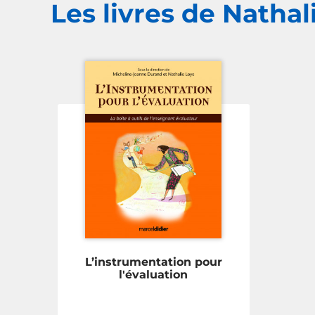
Les livres de Nathal
L’instrumentation pour
l'évaluation