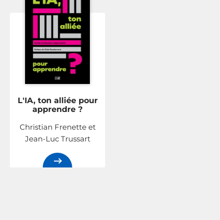
L'IA, ton alliée pour
apprendre ?
Christian Frenette et
Jean-Luc Trussart