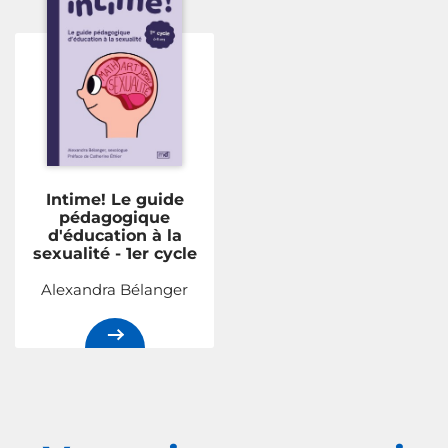
Intime! Le guide
pédagogique
d'éducation à la
sexualité - 1er cycle
Alexandra Bélanger