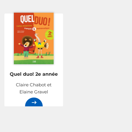
Quel duo! 2e année
Claire Chabot et
Elaine Gravel