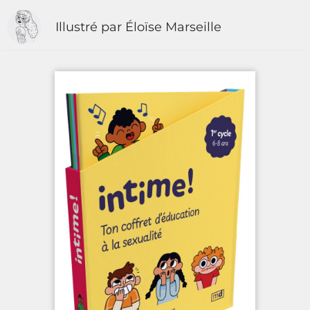
Illustré par Éloïse Marseille