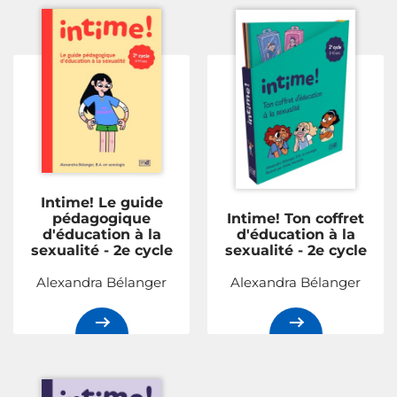
Intime! Le guide
pédagogique
Intime! Ton coffret
d'éducation à la
d'éducation à la
sexualité - 2e cycle
sexualité - 2e cycle
Alexandra Bélanger
Alexandra Bélanger