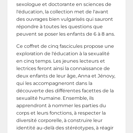
sexologue et doctorante en sciences de
l'éducation, la collection met de l'avant
des ouvrages bien vulgarisés qui sauront
répondre à toutes les questions que
peuvent se poser les enfants de 6 à 8 ans.
Ce coffret de cinq fascicules propose une
exploration de l'éducation à la sexualité
en cinq temps. Les jeunes lecteurs et
lectrices feront ainsi la connaissance de
deux enfants de leur âge, Anna et Jénovy,
qui les accompagneront dans la
découverte des différentes facettes de la
sexualité humaine. Ensemble, ils
apprendront à nommer les parties du
corps et leurs fonctions, à respecter la
diversité corporelle, à construire leur
identité au-delà des stéréotypes, à réagir