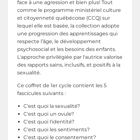
face à une agression et bien plus! Tout
comme le programme ministériel culture
et citoyenneté québécoise (CCQ) sur
lequel elle est basée, la collection adopte
une progression des apprentissages qui
respecte l’âge, le développement
psychosocial et les besoins des enfants.
L'approche privilégiée par l'autrice valorise
des rapports sains, inclusifs, et positifs à la
sexualité.
Ce coffret de 1er cycle contient les 5
fascicules suivants :
C'est quoi la sexualité?
C'est quoi un ovule?
C'est quoi l'identité?
C'est quoi les sentiments?
C'est quoi le consentement?