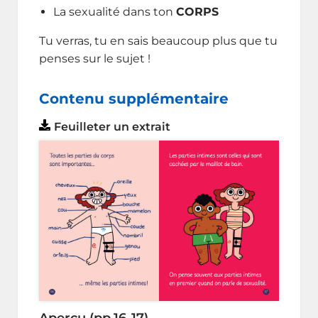
La sexualité dans ton
CORPS
Tu verras, tu en sais beaucoup plus que tu
penses sur le sujet !
Contenu supplémentaire
Feuilleter un extrait
Aperçu (pp.16-17)