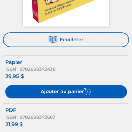
Feuilleter
Papier
ISBN : 9782898372438
29,95 $
Ajouter au panier
PDF
ISBN : 9782898372667
21,99 $