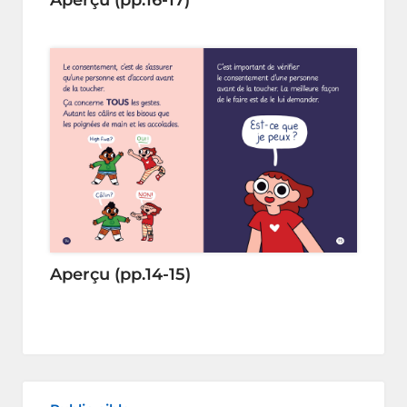
Aperçu (pp.14-15)