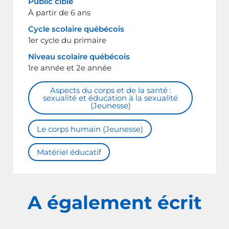
Public cible
À partir de 6 ans
Cycle scolaire québécois
1er cycle du primaire
Niveau scolaire québécois
1re année et 2e année
Aspects du corps et de la santé :
sexualité et éducation à la sexualité
(Jeunesse)
Le corps humain (Jeunesse)
Matériel éducatif
A également écrit