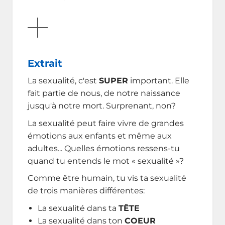
AFFICHER
Extrait
La sexualité, c'est
SUPER
important. Elle
fait partie de nous, de notre naissance
jusqu'à notre mort. Surprenant, non?
La sexualité peut faire vivre de grandes
émotions aux enfants et même aux
adultes... Quelles émotions ressens-tu
quand tu entends le mot « sexualité »?
Comme être humain, tu vis ta sexualité
de trois manières différentes:
La sexualité dans ta
TÊTE
La sexualité dans ton
COEUR