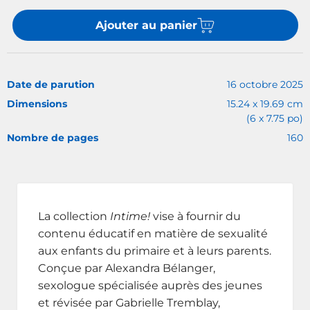
Ajouter au panier
Date de parution
16 octobre 2025
Dimensions
15.24 x 19.69 cm
(6 x 7.75 po)
Nombre de pages
160
La collection
Intime!
vise à fournir du
contenu éducatif en matière de sexualité
aux enfants du primaire et à leurs parents.
Conçue par Alexandra Bélanger,
sexologue spécialisée auprès des jeunes
et révisée par Gabrielle Tremblay,