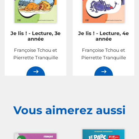
Je lis ! - Lecture, 3e
Je lis ! - Lecture, 4e
année
année
Françoise Tchou et
Françoise Tchou et
Pierrette Tranquille
Pierrette Tranquille
Vous aimerez
aussi