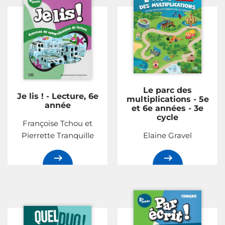
Le parc des
Je lis ! - Lecture, 6e
multiplications - 5e
année
et 6e années - 3e
cycle
Françoise Tchou et
Pierrette Tranquille
Elaine Gravel