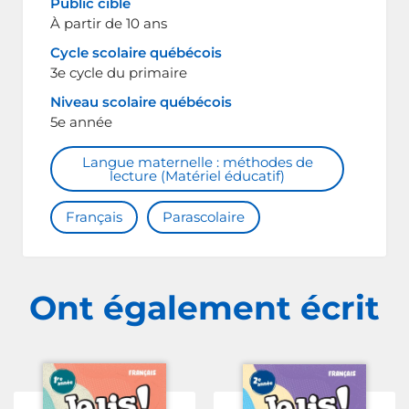
Public cible
À partir de 10 ans
Cycle scolaire québécois
3e cycle du primaire
Niveau scolaire québécois
5e année
Langue maternelle : méthodes de
lecture (Matériel éducatif)
Français
Parascolaire
Ont également écrit