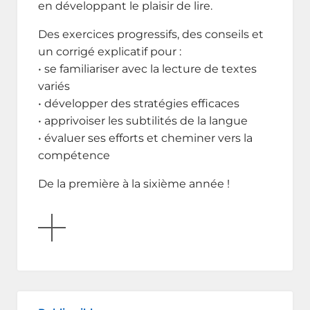
en développant le plaisir de lire.
Des exercices progressifs, des conseils et
un corrigé explicatif pour :
• se familiariser avec la lecture de textes
variés
• développer des stratégies efficaces
• apprivoiser les subtilités de la langue
• évaluer ses efforts et cheminer vers la
compétence
De la première à la sixième année !
AFFICHER