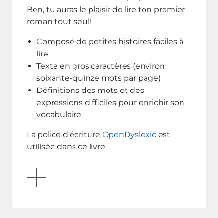
Ben, tu auras le plaisir de lire ton premier
roman tout seul!
Composé de petites histoires faciles à
lire
Texte en gros caractères (environ
soixante-quinze mots par page)
Définitions des mots et des
expressions difficiles pour enrichir son
vocabulaire
La police d'écriture
OpenDyslexic
est
utilisée dans ce livre.
AFFICHER