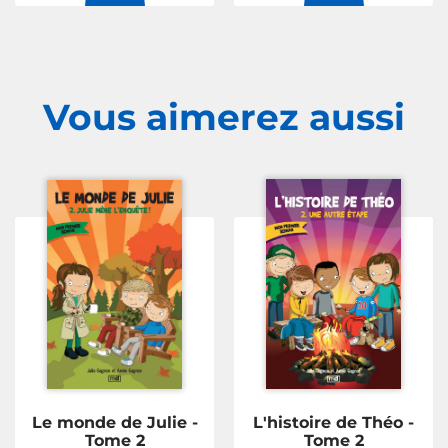
Vous aimerez
aussi
Le monde de Julie -
L'histoire de Théo -
Tome 2
Tome 2