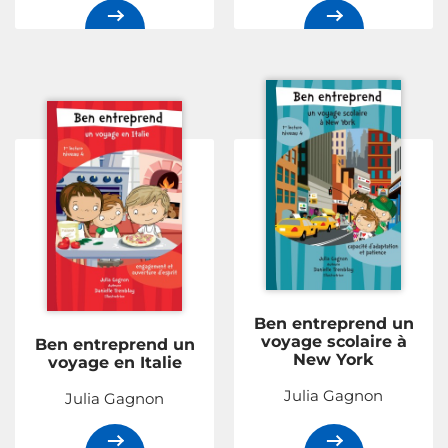
Ben entreprend un
voyage scolaire à
Ben entreprend un
New York
voyage en Italie
Julia Gagnon
Julia Gagnon