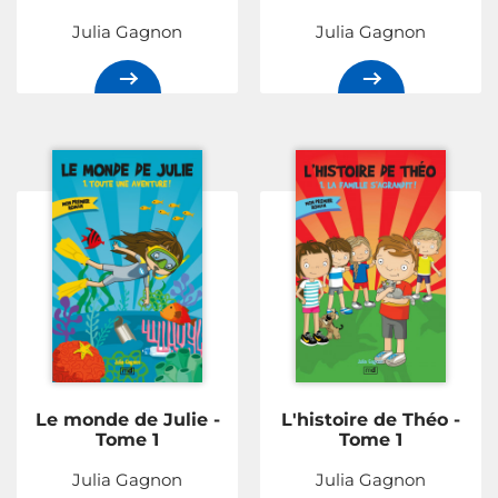
Julia Gagnon
Julia Gagnon
Le monde de Julie -
L'histoire de Théo -
Tome 1
Tome 1
Julia Gagnon
Julia Gagnon