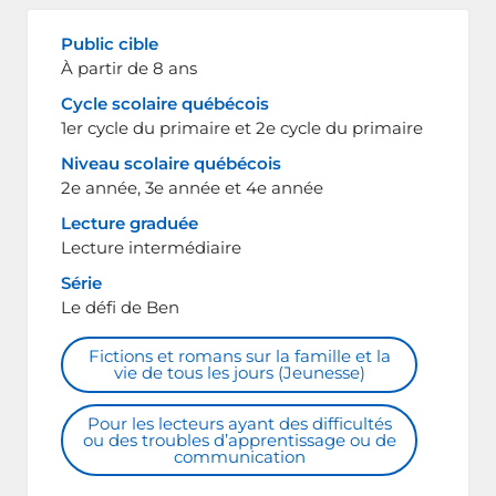
Public cible
À partir de 8 ans
Cycle scolaire québécois
1er cycle du primaire et 2e cycle du primaire
Niveau scolaire québécois
2e année, 3e année et 4e année
Lecture graduée
Lecture intermédiaire
Série
Le défi de Ben
Fictions et romans sur la famille et la
vie de tous les jours (Jeunesse)
Pour les lecteurs ayant des difficultés
ou des troubles d’apprentissage ou de
communication