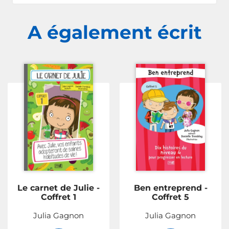
A également écrit
Le carnet de Julie -
Ben entreprend -
Coffret 1
Coffret 5
Julia Gagnon
Julia Gagnon