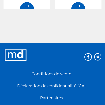
Éditions
MD
Conditions de vente
Déclaration de confidentialité (CA)
Partenaires