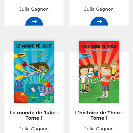
Julia Gagnon
Julia Gagnon
Le monde de Julie -
L'histoire de Théo -
Tome 1
Tome 1
Julia Gagnon
Julia Gagnon