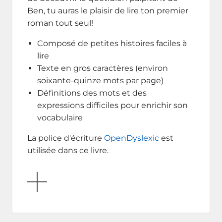
Ben, tu auras le plaisir de lire ton premier
roman tout seul!
Composé de petites histoires faciles à
lire
Texte en gros caractères (environ
soixante-quinze mots par page)
Définitions des mots et des
expressions difficiles pour enrichir son
vocabulaire
La police d'écriture
OpenDyslexic
est
utilisée dans ce livre.
AFFICHER