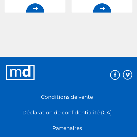
Éditions
MD
Conditions de vente
Déclaration de confidentialité (CA)
Partenaires