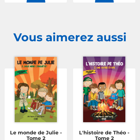
Vous aimerez
aussi
Le monde de Julie -
L'histoire de Théo -
Tome 2
Tome 2