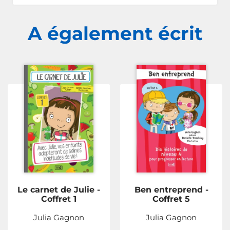
A également écrit
Le carnet de Julie -
Ben entreprend -
Coffret 1
Coffret 5
Julia Gagnon
Julia Gagnon