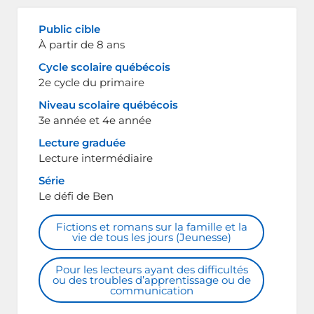
Public cible
À partir de 8 ans
Cycle scolaire québécois
2e cycle du primaire
Niveau scolaire québécois
3e année et 4e année
Lecture graduée
Lecture intermédiaire
Série
Le défi de Ben
Fictions et romans sur la famille et la
vie de tous les jours (Jeunesse)
Pour les lecteurs ayant des difficultés
ou des troubles d’apprentissage ou de
communication