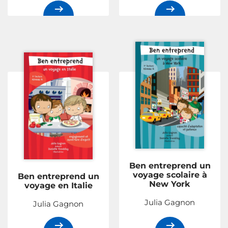
Ben entreprend un
voyage scolaire à
Ben entreprend un
New York
voyage en Italie
Julia Gagnon
Julia Gagnon