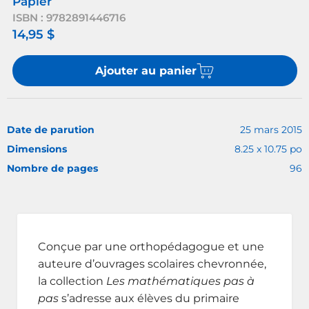
Papier
ISBN : 9782891446716
14,95 $
Ajouter au panier
Date de parution
25 mars 2015
Dimensions
8.25 x 10.75 po
Nombre de pages
96
Conçue par une orthopédagogue et une
auteure d’ouvrages scolaires chevronnée,
la collection
Les mathématiques pas à
pas
s’adresse aux élèves du primaire