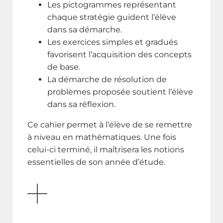
Les pictogrammes représentant
chaque stratégie guident l’élève
dans sa démarche.
Les exercices simples et gradués
favorisent l’acquisition des concepts
de base.
La démarche de résolution de
problèmes proposée soutient l’élève
dans sa réflexion.
Ce cahier permet à l’élève de se remettre
à niveau en mathématiques. Une fois
celui-ci terminé, il maîtrisera les notions
essentielles de son année d’étude.
AFFICHER