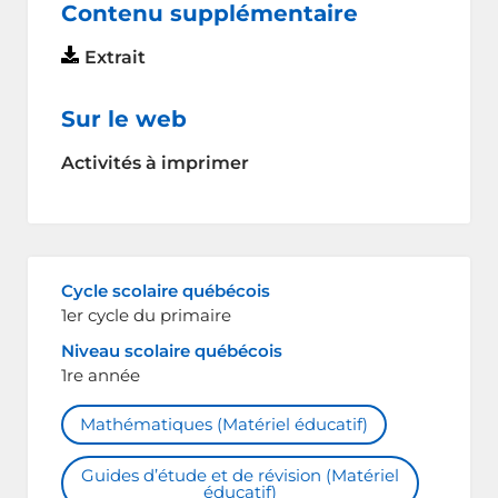
Contenu supplémentaire
Extrait
Sur le web
Activités à imprimer
Cycle scolaire québécois
1er cycle du primaire
Niveau scolaire québécois
1re année
Mathématiques (Matériel éducatif)
Guides d’étude et de révision (Matériel
éducatif)