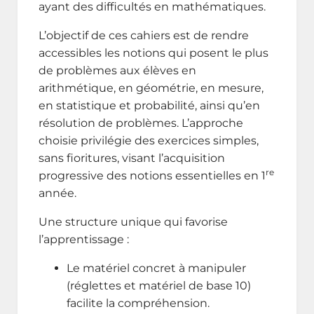
ayant des difficultés en mathématiques.
L’objectif de ces cahiers est de rendre
accessibles les notions qui posent le plus
de problèmes aux élèves en
arithmétique, en géométrie, en mesure,
en statistique et probabilité, ainsi qu’en
résolution de problèmes. L’approche
choisie privilégie des exercices simples,
sans fioritures, visant l’acquisition
re
progressive des notions essentielles en 1
année.
Une structure unique qui favorise
l’apprentissage :
Le matériel concret à manipuler
(réglettes et matériel de base 10)
facilite la compréhension.