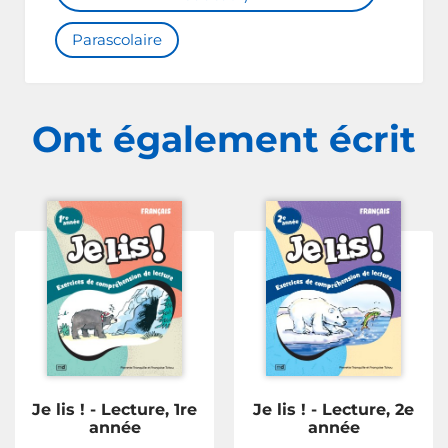
Parascolaire
Ont également écrit
Je lis ! - Lecture, 1re
Je lis ! - Lecture, 2e
année
année