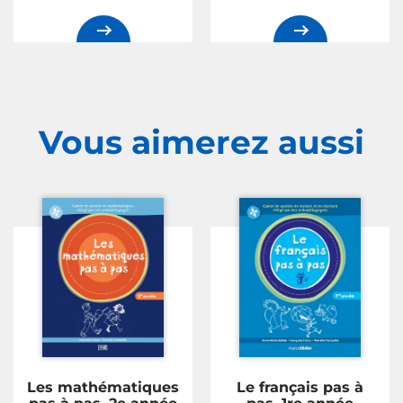
Vous aimerez
aussi
Les mathématiques
Le français pas à