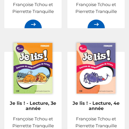
Françoise Tchou et
Françoise Tchou et
Pierrette Tranquille
Pierrette Tranquille
Je lis ! - Lecture, 3e
Je lis ! - Lecture, 4e
année
année
Françoise Tchou et
Françoise Tchou et
Pierrette Tranquille
Pierrette Tranquille