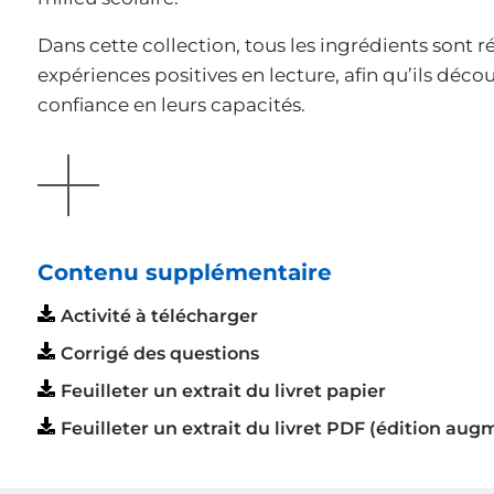
Dans cette collection, tous les ingrédients sont r
expériences positives en lecture, afin qu’ils découv
confiance en leurs capacités.
AFFICHER
Contenu supplémentaire
Activité à télécharger
Corrigé des questions
Feuilleter un extrait du livret papier
Feuilleter un extrait du livret PDF (édition au