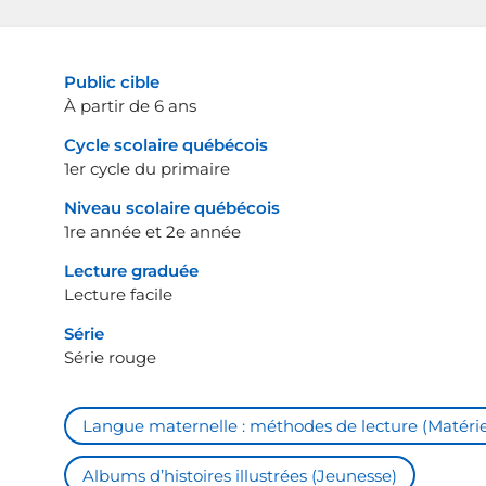
Public cible
À partir de 6 ans
Cycle scolaire québécois
1er cycle du primaire
Niveau scolaire québécois
1re année et 2e année
Lecture graduée
Lecture facile
Série
Série rouge
Langue maternelle : méthodes de lecture (Matérie
Albums d’histoires illustrées (Jeunesse)