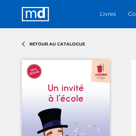
Livres
Co
RETOUR AU CATALOGUE