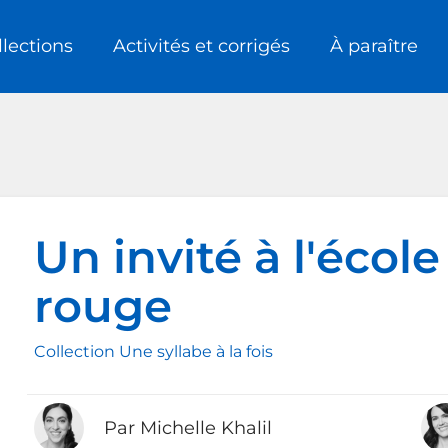
llections
Activités et corrigés
À paraître
Un invité à l'école
rouge
Collection Une syllabe à la fois
Par Michelle Khalil