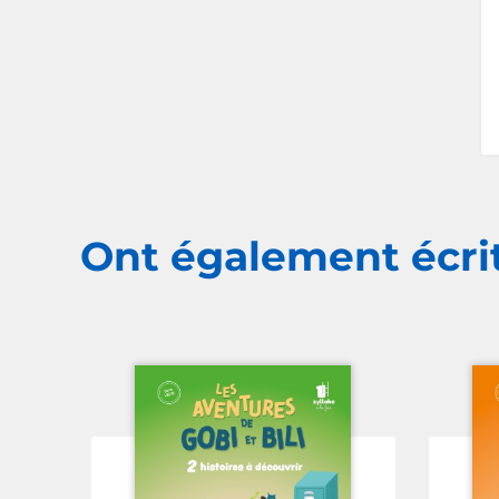
Ont également écri