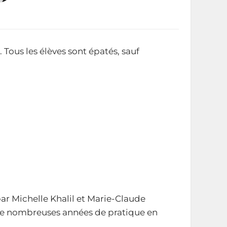
Tous les élèves sont épatés, sauf
ar Michelle Khalil et Marie-Claude
e nombreuses années de pratique en