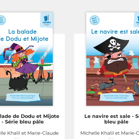
lade de Dodu et Mijote
Le navire est sale - S
- Série bleu pâle
bleu pâle
lle Khalil et Marie-Claude
Michelle Khalil et Marie-