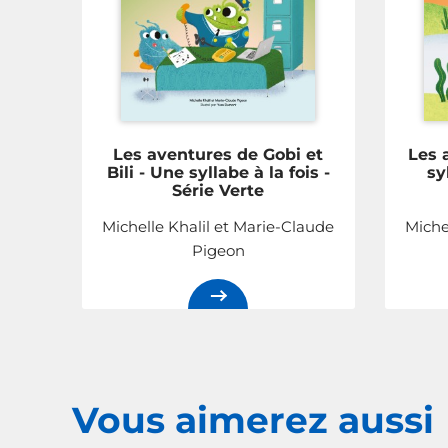
Les aventures de Gobi et
Les 
Bili - Une syllabe à la fois -
sy
Série Verte
Michelle Khalil et Marie-Claude
Miche
Pigeon
Vous aimerez
aussi