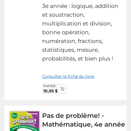
3e année : logique, addition
et soustraction,
multiplication et division,
bonne opération,
numération, fractions,
statistiques, mesure,
probabilités, et bien plus !
Consulter la fiche du livre
PAPIER
10,95 $
Pas de problème! -
Mathématique, 4e année