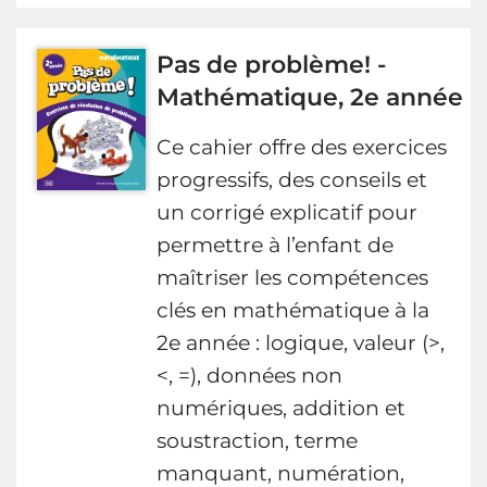
Pas de problème! -
Mathématique, 2e année
Ce cahier offre des exercices
progressifs, des conseils et
un corrigé explicatif pour
permettre à l’enfant de
maîtriser les compétences
clés en mathématique à la
2e année : logique, valeur (>,
<, =), données non
numériques, addition et
soustraction, terme
manquant, numération,