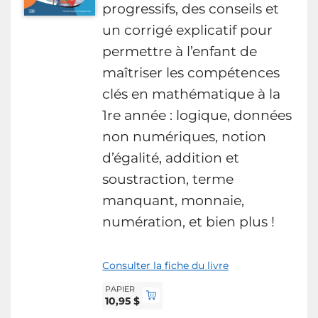
progressifs, des conseils et
un corrigé explicatif pour
permettre à l’enfant de
maîtriser les compétences
clés en mathématique à la
1re année : logique, données
non numériques, notion
d’égalité, addition et
soustraction, terme
manquant, monnaie,
numération, et bien plus !
Consulter la fiche du livre
PAPIER
10,95 $