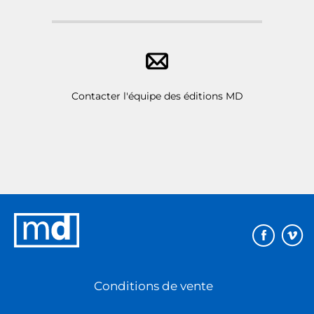
Contacter l'équipe des éditions MD
Éditions
MD
Conditions de vente