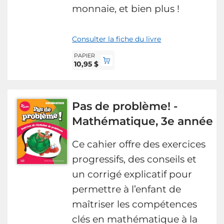
monnaie, et bien plus !
Consulter la fiche du livre
PAPIER
10,95 $
Pas de problème! -
Mathématique, 3e année
Ce cahier offre des exercices
progressifs, des conseils et
un corrigé explicatif pour
permettre à l’enfant de
maîtriser les compétences
clés en mathématique à la