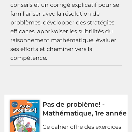
conseils et un corrigé explicatif pour se
familiariser avec la résolution de
problèmes, développer des stratégies
efficaces, apprivoiser les subtilités du
raisonnement mathématique, évaluer
ses efforts et cheminer vers la
compétence.
Pas de problème! -
Mathématique, 1re année
Ce cahier offre des exercices