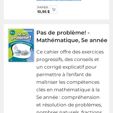
PAPIER
10,95 $
Pas de problème! -
Mathématique, 5e année
Ce cahier offre des exercices
progressifs, des conseils et
un corrigé explicatif pour
permettre à l’enfant de
maîtriser les compétences
clés en mathématique à la
5e année : compréhension
et résolution de problèmes,
nombres naturels, fractions,