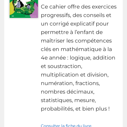
Ce cahier offre des exercices
progressifs, des conseils et
un corrigé explicatif pour
permettre à l’enfant de
maîtriser les compétences
clés en mathématique à la
4e année : logique, addition
et soustraction,
multiplication et division,
numération, fractions,
nombres décimaux,
statistiques, mesure,
probabilités, et bien plus !
Consulter la fiche du livre