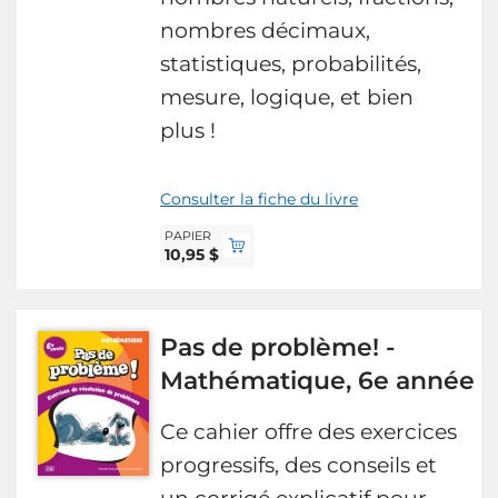
nombres décimaux,
statistiques, probabilités,
mesure, logique, et bien
plus !
Consulter la fiche du livre
PAPIER
10,95 $
Pas de problème! -
Mathématique, 6e année
Ce cahier offre des exercices
progressifs, des conseils et