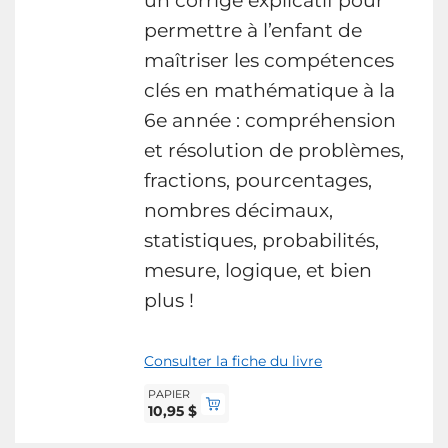
un corrigé explicatif pour
permettre à l’enfant de
maîtriser les compétences
clés en mathématique à la
6e année : compréhension
et résolution de problèmes,
fractions, pourcentages,
nombres décimaux,
statistiques, probabilités,
mesure, logique, et bien
plus !
Consulter la fiche du livre
PAPIER
10,95 $