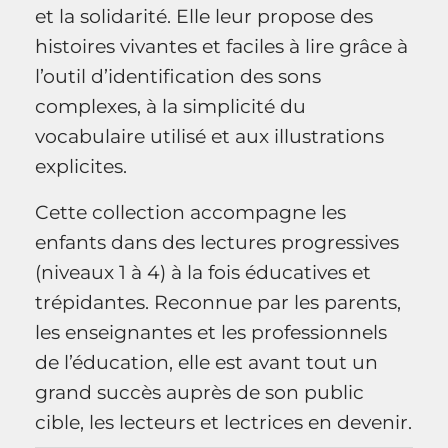
et la solidarité. Elle leur propose des
histoires vivantes et faciles à lire grâce à
l’outil d’identification des sons
complexes, à la simplicité du
vocabulaire utilisé et aux illustrations
explicites.
Cette collection accompagne les
enfants dans des lectures progressives
(niveaux 1 à 4) à la fois éducatives et
trépidantes. Reconnue par les parents,
les enseignantes et les professionnels
de l’éducation, elle est avant tout un
grand succès auprès de son public
cible, les lecteurs et lectrices en devenir.