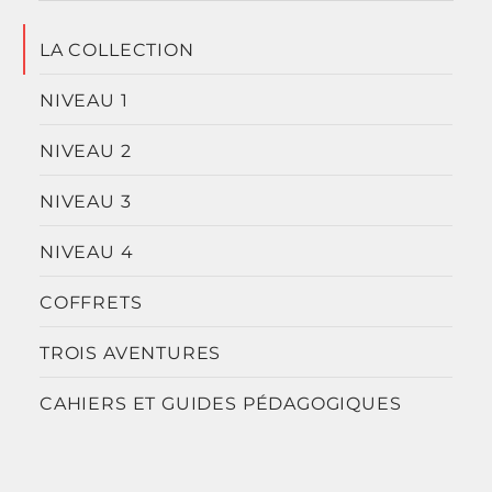
LA COLLECTION
NIVEAU 1
NIVEAU 2
NIVEAU 3
NIVEAU 4
COFFRETS
TROIS AVENTURES
CAHIERS ET GUIDES PÉDAGOGIQUES