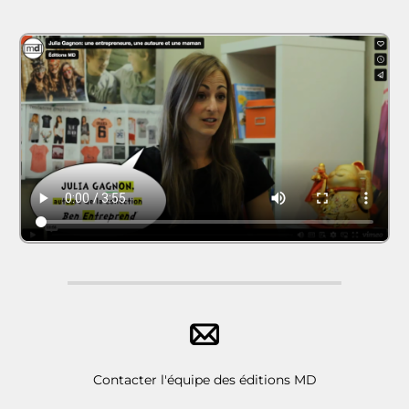
Contacter l'équipe des éditions MD