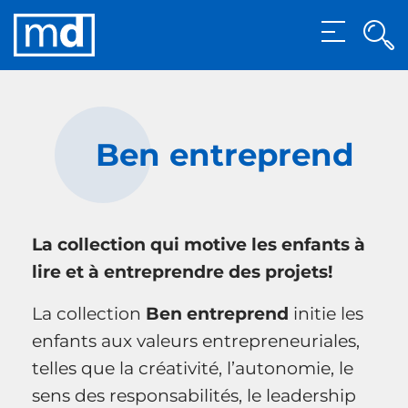
Rec
MENU
Rech
Ben entreprend
La collection qui motive les enfants à
lire et à entreprendre des projets!
La collection
Ben entreprend
initie les
enfants aux valeurs entrepreneuriales,
telles que la créativité, l’autonomie, le
sens des responsabilités, le leadership