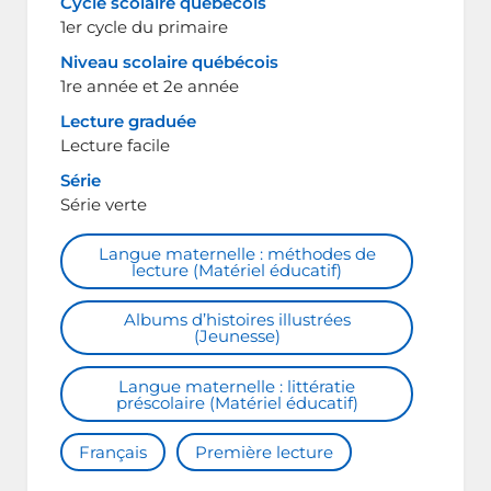
Cycle scolaire québécois
1er cycle du primaire
Niveau scolaire québécois
1re année et 2e année
Lecture graduée
Lecture facile
Série
Série verte
Langue maternelle : méthodes de
lecture (Matériel éducatif)
Albums d’histoires illustrées
(Jeunesse)
Langue maternelle : littératie
préscolaire (Matériel éducatif)
Français
Première lecture