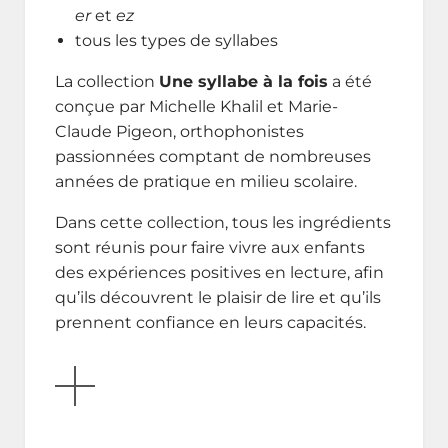
er
et
ez
tous les types de syllabes
La collection
Une syllabe à la fois
a été
conçue par Michelle Khalil et Marie-
Claude Pigeon, orthophonistes
passionnées comptant de nombreuses
années de pratique en milieu scolaire.
Dans cette collection, tous les ingrédients
sont réunis pour faire vivre aux enfants
des expériences positives en lecture, afin
qu’ils découvrent le plaisir de lire et qu’ils
prennent confiance en leurs capacités.
AFFICHER