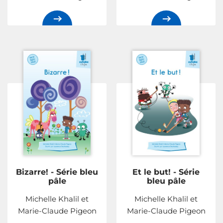
Bizarre! - Série bleu
Et le but! - Série
pâle
bleu pâle
Michelle Khalil et
Michelle Khalil et
Marie-Claude Pigeon
Marie-Claude Pigeon