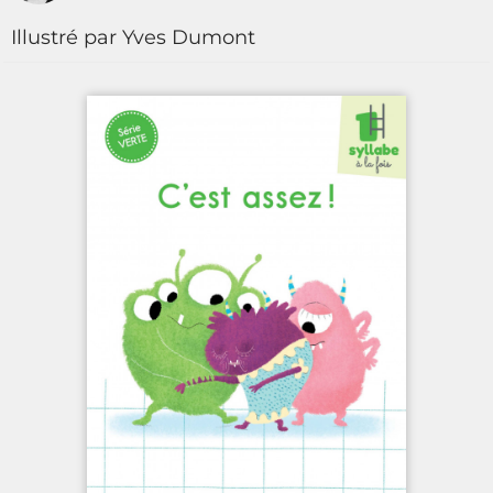
Illustré par Yves Dumont