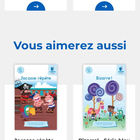
Vous aimerez
aussi