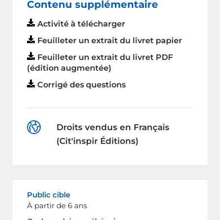
Contenu supplémentaire
Activité à télécharger
Feuilleter un extrait du livret papier
Feuilleter un extrait du livret PDF
(édition augmentée)
Corrigé des questions
Droits vendus en Français
(Cit'inspir Éditions)
Public cible
À partir de 6 ans