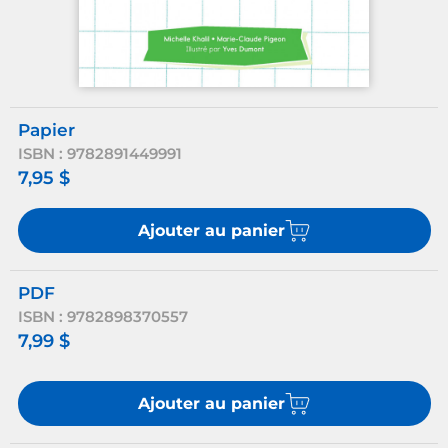
Papier
ISBN : 9782891449991
7,95 $
Ajouter au panier
PDF
ISBN : 9782898370557
7,99 $
Ajouter au panier