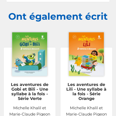
Ont également écrit
Les aventures de
Les aventures de
Gobi et Bili - Une
Lili - Une syllabe à
syllabe à la fois -
la fois - Série
Série Verte
Orange
Michelle Khalil et
Michelle Khalil et
Marie-Claude Pigeon
Marie-Claude Pigeon