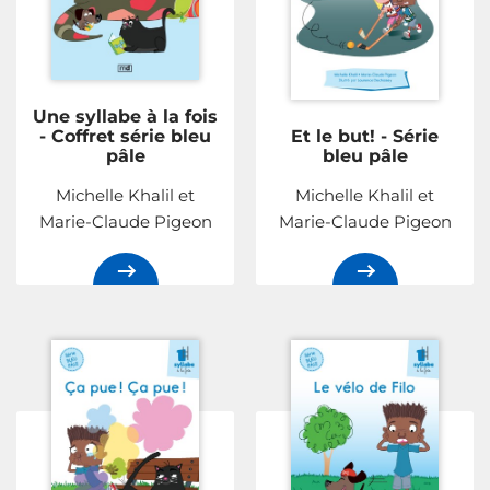
Une syllabe à la fois
- Coffret série bleu
Et le but! - Série
pâle
bleu pâle
Michelle Khalil et
Michelle Khalil et
Marie-Claude Pigeon
Marie-Claude Pigeon