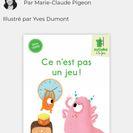
Par Marie-Claude Pigeon
Illustré par Yves Dumont