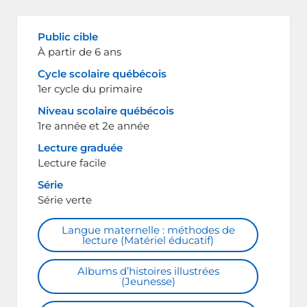
Public cible
À partir de 6 ans
Cycle scolaire québécois
1er cycle du primaire
Niveau scolaire québécois
1re année et 2e année
Lecture graduée
Lecture facile
Série
Série verte
Langue maternelle : méthodes de
lecture (Matériel éducatif)
Albums d’histoires illustrées
(Jeunesse)