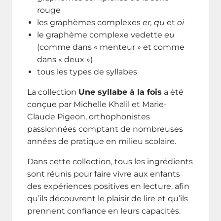
rouge
les graphèmes complexes
er, qu
et
oi
le graphème complexe vedette
eu
(comme dans « menteur » et comme
dans « deux »)
tous les types de syllabes
La collection
Une syllabe à la fois
a été
conçue par Michelle Khalil et Marie-
Claude Pigeon, orthophonistes
passionnées comptant de nombreuses
années de pratique en milieu scolaire.
Dans cette collection, tous les ingrédients
sont réunis pour faire vivre aux enfants
des expériences positives en lecture, afin
qu’ils découvrent le plaisir de lire et qu’ils
prennent confiance en leurs capacités.