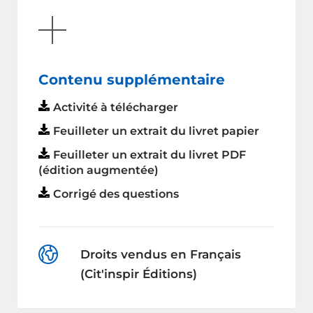
AFFICHER
Contenu supplémentaire
Activité à télécharger
Feuilleter un extrait du livret papier
Feuilleter un extrait du livret PDF
(édition augmentée)
Corrigé des questions
Droits vendus en Français
(Cit'inspir Éditions)