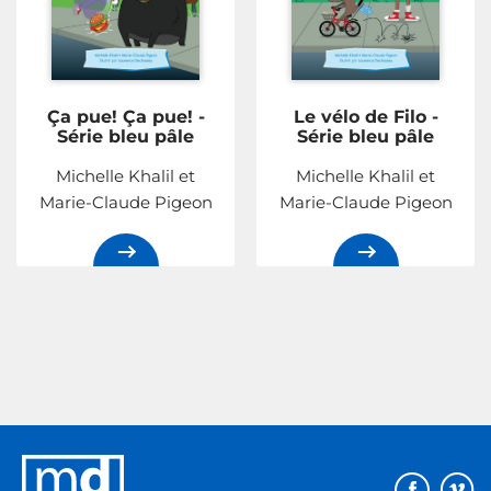
Ça pue! Ça pue! -
Le vélo de Filo -
Série bleu pâle
Série bleu pâle
Michelle Khalil et
Michelle Khalil et
Marie-Claude Pigeon
Marie-Claude Pigeon
Éditions