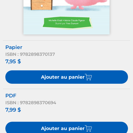
Papier
ISBN : 9782898370137
7,95 $
Ajouter au panier
PDF
ISBN : 9782898370694
7,99 $
Ajouter au panier