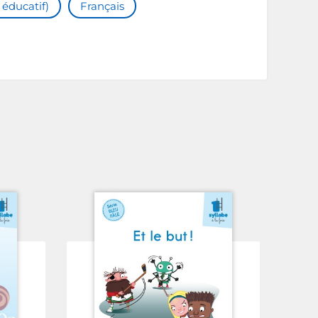
 éducatif)
Français