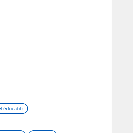
l éducatif)