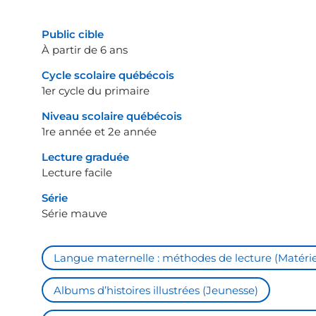
Public cible
À partir de 6 ans
Cycle scolaire québécois
1er cycle du primaire
Niveau scolaire québécois
1re année et 2e année
Lecture graduée
Lecture facile
Série
Série mauve
Langue maternelle : méthodes de lecture (Matérie
Albums d’histoires illustrées (Jeunesse)