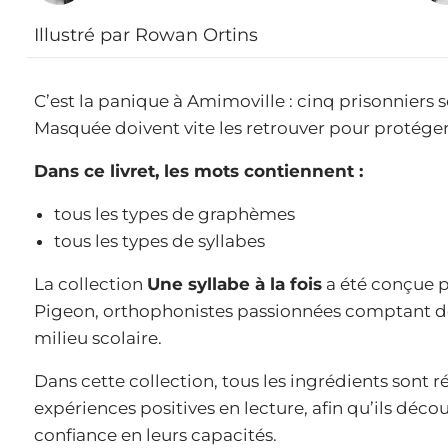
Illustré par Rowan Ortins
C’est la panique à Amimoville : cinq prisonniers 
Masquée doivent vite les retrouver pour protéger l
Dans ce livret, les mots contiennent :
tous les types de graphèmes
tous les types de syllabes
La collection
Une syllabe à la fois
a été conçue p
Pigeon, orthophonistes passionnées comptant d
milieu scolaire.
Dans cette collection, tous les ingrédients sont r
expériences positives en lecture, afin qu’ils découv
confiance en leurs capacités.