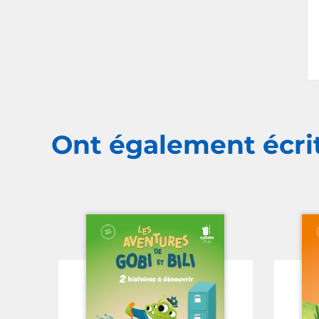
Ont également écri