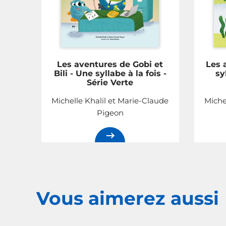
Les aventures de Gobi et
Les 
Bili - Une syllabe à la fois -
sy
Série Verte
Michelle Khalil et Marie-Claude
Miche
Pigeon
Vous aimerez
aussi