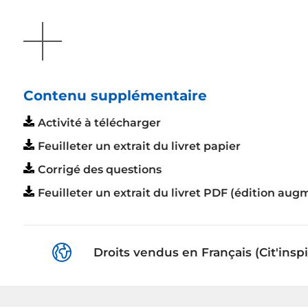
AFFICHER
Contenu supplémentaire
Activité à télécharger
Feuilleter un extrait du livret papier
Corrigé des questions
Feuilleter un extrait du livret PDF (édition au
Droits vendus en Français (Cit'inspi