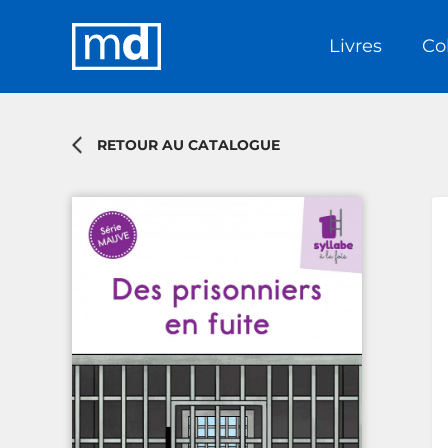
Livres
Co
RETOUR AU CATALOGUE