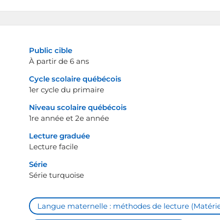
Public cible
À partir de 6 ans
Cycle scolaire québécois
1er cycle du primaire
Niveau scolaire québécois
1re année et 2e année
Lecture graduée
Lecture facile
Série
Série turquoise
Langue maternelle : méthodes de lecture (Matérie