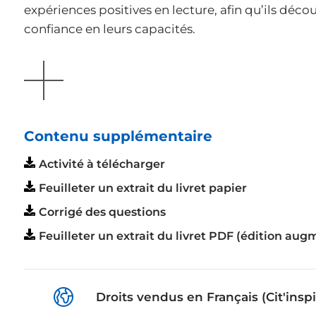
expériences positives en lecture, afin qu’ils découv
confiance en leurs capacités.
AFFICHER
Contenu supplémentaire
Activité à télécharger
Feuilleter un extrait du livret papier
Corrigé des questions
Feuilleter un extrait du livret PDF (édition au
Droits vendus en Français (Cit'inspi