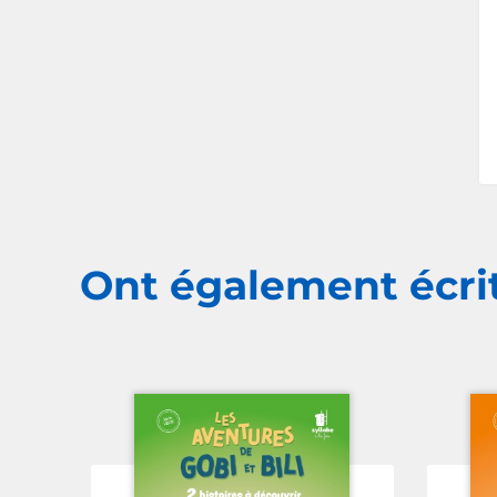
Ont également écri