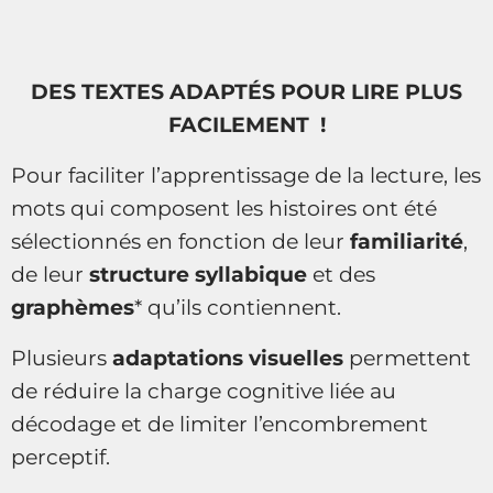
DES TEXTES ADAPTÉS POUR LIRE PLUS
FACILEMENT !
Pour faciliter l’apprentissage de la lecture, les
mots qui composent les histoires ont été
sélectionnés en fonction de leur
familiarité
,
de leur
structure syllabique
et des
graphèmes
* qu’ils contiennent.
Plusieurs
adaptations visuelles
permettent
de réduire la charge cognitive liée au
décodage et de limiter l’encombrement
perceptif.