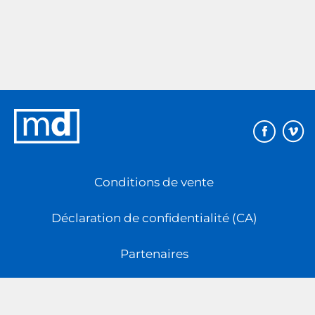
Éditions
MD
Conditions de vente
Déclaration de confidentialité (CA)
Partenaires
Plan du site