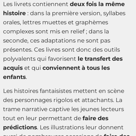
Les livrets contiennent
deux fois la même
histoire
: dans la première version, syllabes
orales, lettres muettes et graphèmes
complexes sont mis en relief ; dans la
seconde, ces adaptations ne sont pas
présentes. Ces livres sont donc des outils
polyvalents qui favorisent
le transfert des
acquis
et qui
conviennent à tous les
enfants
.
Les histoires fantaisistes mettent en scène
des personnages rigolos et attachants. La
trame narrative captive les jeunes lecteurs
tout en leur permettant de
faire des
prédictions
. Les illustrations leur donnent