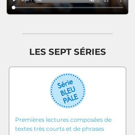
LES SEPT SÉRIES
Premières lectures composées de
textes très courts et de phrases