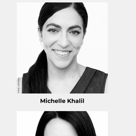
Michelle Khalil