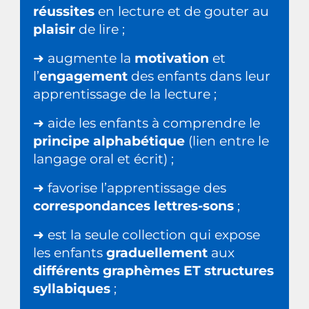
réussites
en lecture et de gouter au
plaisir
de lire ;
➜ augmente la
motivation
et
l’
engagement
des enfants dans leur
apprentissage de la lecture ;
➜ aide les enfants à comprendre le
principe alphabétique
(lien entre le
langage oral et écrit) ;
➜ favorise l’apprentissage des
correspondances lettres-sons
;
➜ est la seule collection qui expose
les enfants
graduellement
aux
différents graphèmes ET structures
syllabiques
;