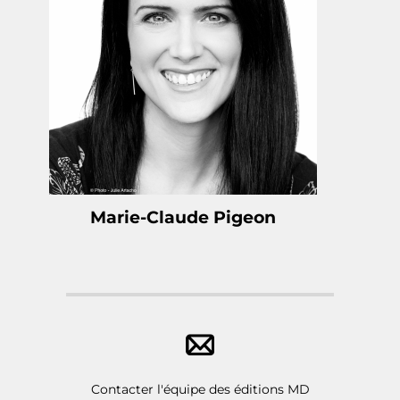
Marie-Claude Pigeon
Contacter l'équipe des éditions MD