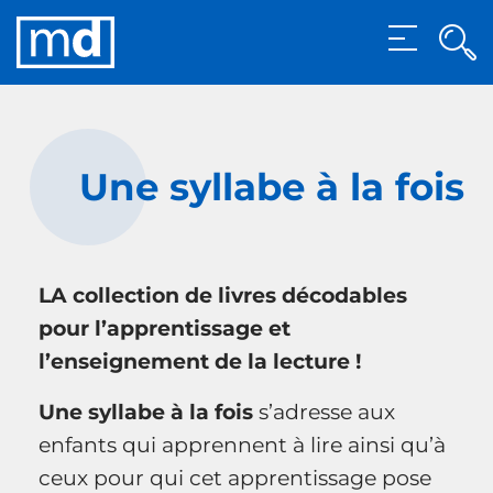
Rec
MENU
Rech
Une syllabe à la fois
LA collection de livres décodables
pour l’apprentissage et
l’enseignement de la lecture !
Une syllabe à la fois
s’adresse aux
enfants qui apprennent à lire ainsi qu’à
ceux pour qui cet apprentissage pose