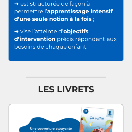
➜ est structurée de façon à
permettre l’
apprentissage intensif
d’une seule notion à la fois
;
➜ vise l’atteinte d’
objectifs
d’intervention
précis répondant aux
besoins de chaque enfant.
LES LIVRETS