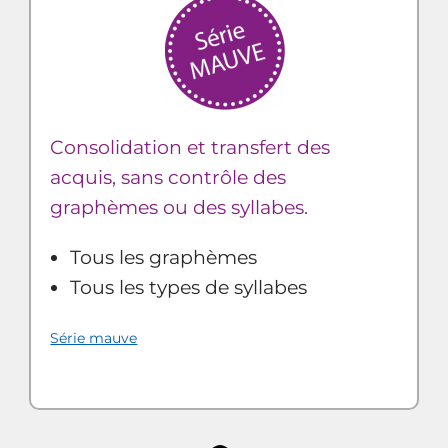
Consolidation et transfert des
acquis, sans contrôle des
graphèmes ou des syllabes.
Tous les graphèmes
Tous les types de syllabes
Série mauve