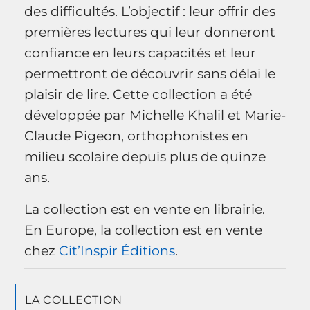
des difficultés. L’objectif : leur offrir des
premières lectures qui leur donneront
confiance en leurs capacités et leur
permettront de découvrir sans délai le
plaisir de lire. Cette collection a été
développée par Michelle Khalil et Marie-
Claude Pigeon, orthophonistes en
milieu scolaire depuis plus de quinze
ans.
La collection est en vente en librairie.
En Europe, la collection est en vente
chez
Cit’Inspir Éditions
.
LA COLLECTION