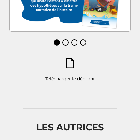
Télécharger le dépliant
LES AUTRICES