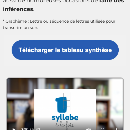
aussi de nombreuses occasions de
faire des
inférences
.
* Graphème : Lettre ou séquence de lettres utilisée pour
transcrire un son.