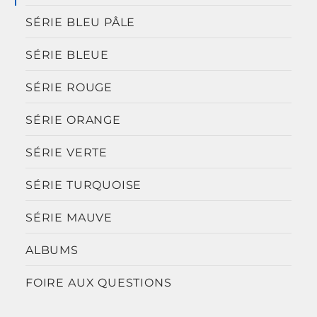
SÉRIE BLEU PÂLE
SÉRIE BLEUE
SÉRIE ROUGE
SÉRIE ORANGE
SÉRIE VERTE
SÉRIE TURQUOISE
SÉRIE MAUVE
ALBUMS
FOIRE AUX QUESTIONS